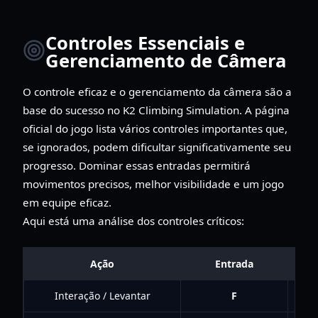
Controles Essenciais e
Gerenciamento de Câmera
O controle eficaz e o gerenciamento da câmera são a
base do sucesso no K2 Climbing Simulation. A página
oficial do jogo lista vários controles importantes que,
se ignorados, podem dificultar significativamente seu
progresso. Dominar essas entradas permitirá
movimentos precisos, melhor visibilidade e um jogo
em equipe eficaz.
Aqui está uma análise dos controles críticos:
Ação
Entrada
Interação / Levantar
F
Usa