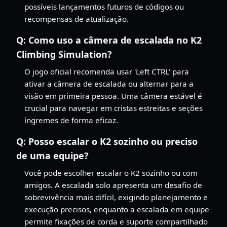
possíveis lançamentos futuros de códigos ou
recompensas de atualização.
Q:
Como uso a câmera de escalada no K2
Climbing Simulation?
O jogo oficial recomenda usar 'Left CTRL' para
ativar a câmera de escalada ou alternar para a
visão em primeira pessoa. Uma câmera estável é
crucial para navegar em cristas estreitas e seções
íngremes de forma eficaz.
Q:
Posso escalar o K2 sozinho ou preciso
de uma equipe?
Você pode escolher escalar o K2 sozinho ou com
amigos. A escalada solo apresenta um desafio de
sobrevivência mais difícil, exigindo planejamento e
execução precisos, enquanto a escalada em equipe
permite fixações de corda e suporte compartilhado