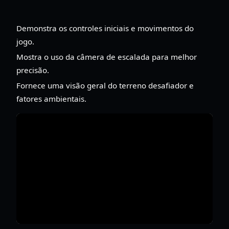
Demonstra os controles iniciais e movimentos do
jogo.
Mostra o uso da câmera de escalada para melhor
precisão.
Fornece uma visão geral do terreno desafiador e
fatores ambientais.