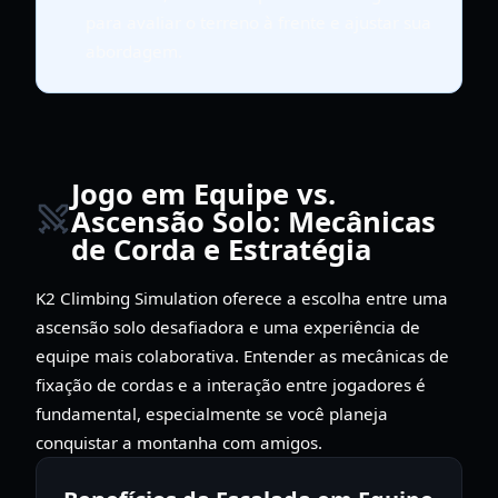
para avaliar o terreno à frente e ajustar sua
abordagem.
Jogo em Equipe vs.
Ascensão Solo: Mecânicas
de Corda e Estratégia
K2 Climbing Simulation oferece a escolha entre uma
ascensão solo desafiadora e uma experiência de
equipe mais colaborativa. Entender as mecânicas de
fixação de cordas e a interação entre jogadores é
fundamental, especialmente se você planeja
conquistar a montanha com amigos.