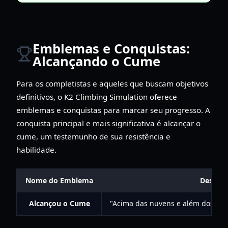
Emblemas e Conquistas:
Alcançando o Cume
Para os completistas e aqueles que buscam objetivos
definitivos, o K2 Climbing Simulation oferece
emblemas e conquistas para marcar seu progresso. A
conquista principal e mais significativa é alcançar o
cume, um testemunho de sua resistência e
habilidade.
Nome do Emblema
Descriç
Alcançou o Cume
"Acima das nuvens e além dos limi