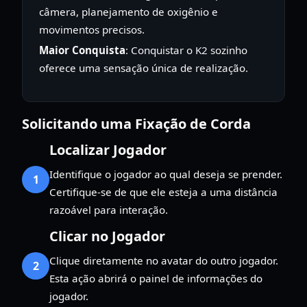
câmera, planejamento de oxigênio e
movimentos precisos.
Maior Conquista
: Conquistar o K2 sozinho
oferece uma sensação única de realização.
Solicitando uma Fixação de Corda
Localizar Jogador
Identifique o jogador ao qual deseja se prender.
1
Certifique-se de que ele esteja a uma distância
razoável para interação.
Clicar no Jogador
Clique diretamente no avatar do outro jogador.
2
Esta ação abrirá o painel de informações do
jogador.