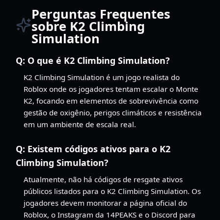
Perguntas Frequentes
sobre K2 Climbing
Simulation
Q:
O que é K2 Climbing Simulation?
K2 Climbing Simulation é um jogo realista do
Roblox onde os jogadores tentam escalar o Monte
K2, focando em elementos de sobrevivência como
gestão de oxigênio, perigos climáticos e resistência
em um ambiente de escala real.
Q:
Existem códigos ativos para o K2
Climbing Simulation?
Atualmente, não há códigos de resgate ativos
públicos listados para o K2 Climbing Simulation. Os
jogadores devem monitorar a página oficial do
Roblox, o Instagram da 14PEAKS e o Discord para