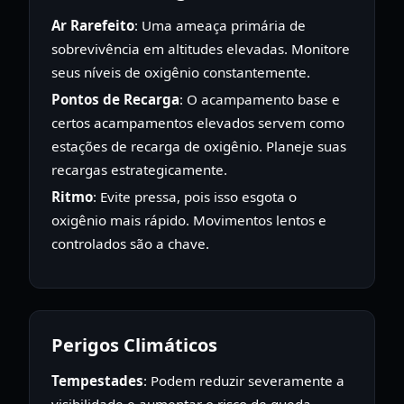
Ar Rarefeito
: Uma ameaça primária de
sobrevivência em altitudes elevadas. Monitore
seus níveis de oxigênio constantemente.
Pontos de Recarga
: O acampamento base e
certos acampamentos elevados servem como
estações de recarga de oxigênio. Planeje suas
recargas estrategicamente.
Ritmo
: Evite pressa, pois isso esgota o
oxigênio mais rápido. Movimentos lentos e
controlados são a chave.
Perigos Climáticos
Tempestades
: Podem reduzir severamente a
visibilidade e aumentar o risco de queda.