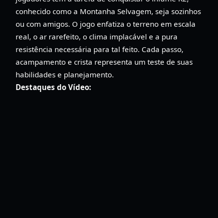
conhecido como a Montanha Selvagem, seja sozinhos
ou com amigos. O jogo enfatiza o terreno em escala
real, o ar rarefeito, o clima implacável e a pura
resistência necessária para tal feito. Cada passo,
acampamento e crista representa um teste de suas
habilidades e planejamento.
Destaques do Vídeo: