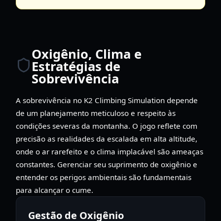
Oxigênio, Clima e
Estratégias de
Sobrevivência
A sobrevivência no K2 Climbing Simulation depende
de um planejamento meticuloso e respeito às
condições severas da montanha. O jogo reflete com
precisão as realidades da escalada em alta altitude,
onde o ar rarefeito e o clima implacável são ameaças
constantes. Gerenciar seu suprimento de oxigênio e
entender os perigos ambientais são fundamentais
para alcançar o cume.
Gestão de Oxigênio