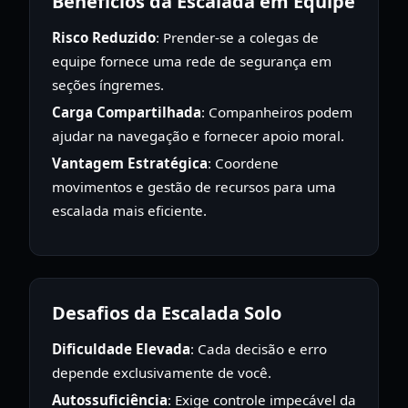
Benefícios da Escalada em Equipe
Risco Reduzido
: Prender-se a colegas de
equipe fornece uma rede de segurança em
seções íngremes.
Carga Compartilhada
: Companheiros podem
ajudar na navegação e fornecer apoio moral.
Vantagem Estratégica
: Coordene
movimentos e gestão de recursos para uma
escalada mais eficiente.
Desafios da Escalada Solo
Dificuldade Elevada
: Cada decisão e erro
depende exclusivamente de você.
Autossuficiência
: Exige controle impecável da