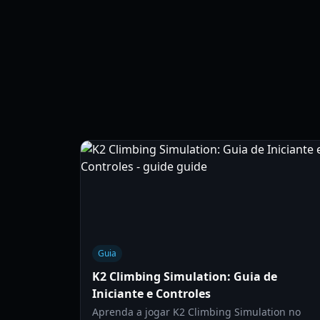
Guia
K2 Climbing Simulation: Guia de
Iniciante e Controles
Aprenda a jogar K2 Climbing Simulation no