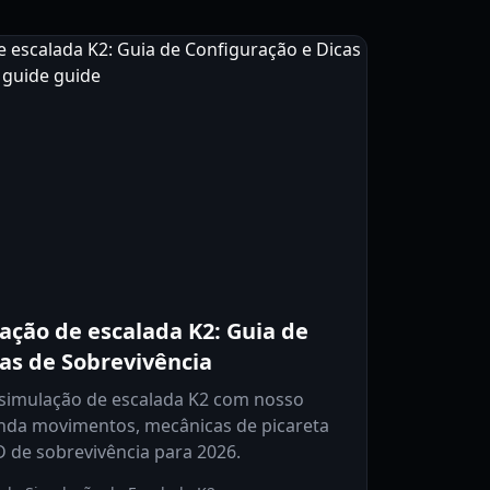
ação de escalada K2: Guia de
as de Sobrevivência
 simulação de escalada K2 com nosso
enda movimentos, mecânicas de picareta
 de sobrevivência para 2026.