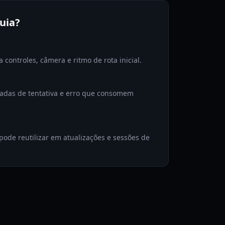
guia?
controles, câmera e ritmo de rota inicial.
adas de tentativa e erro que consomem
pode reutilizar em atualizações e sessões de