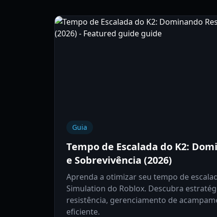
Guia
Tempo de Escalada do K2: Domi
e Sobrevivência (2026)
Aprenda a otimizar seu tempo de escala
Simulation do Roblox. Descubra estratégi
resistência, gerenciamento de acampam
eficiente.