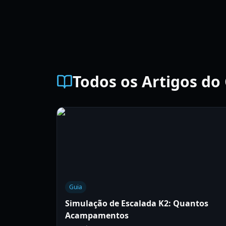
Todos os Artigos do
Guia
Simulação de Escalada K2: Quantos
Acampamentos