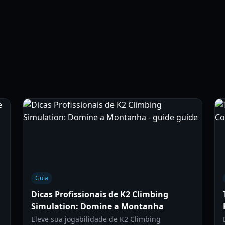
Guia
Dicas Profissionais de K2 Climbing
Simulation: Domine a Montanha
Eleve sua jogabilidade de K2 Climbing