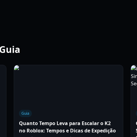
 Guia
Guia
Quanto Tempo Leva para Escalar o K2
no Roblox: Tempos e Dicas de Expedição