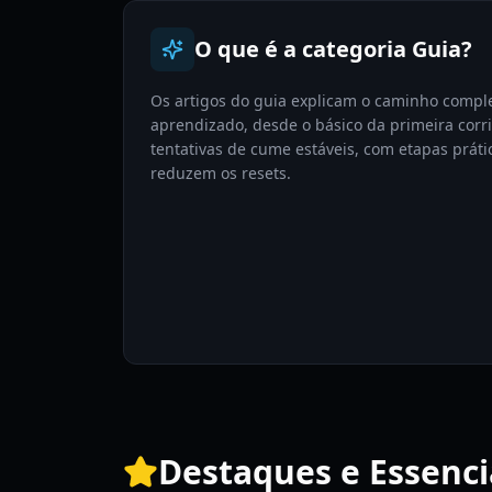
O que é a categoria Guia?
Os artigos do guia explicam o caminho compl
aprendizado, desde o básico da primeira corri
tentativas de cume estáveis, com etapas práti
reduzem os resets.
Destaques e Essenci