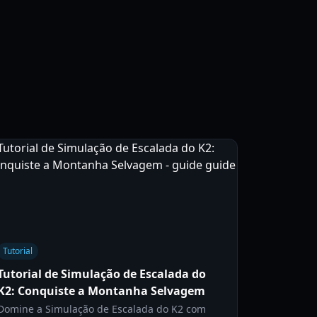
Tutorial
Tutorial de Simulação de Escalada do
K2: Conquiste a Montanha Selvagem
Domine a Simulação de Escalada do K2 com