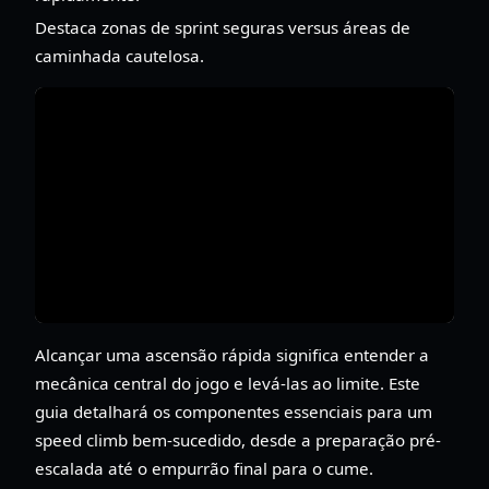
Destaca zonas de sprint seguras versus áreas de
caminhada cautelosa.
Alcançar uma ascensão rápida significa entender a
mecânica central do jogo e levá-las ao limite. Este
guia detalhará os componentes essenciais para um
speed climb bem-sucedido, desde a preparação pré-
escalada até o empurrão final para o cume.