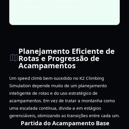
calculada, cada ponto de descanso
conquistado."
Planejamento Eficiente de
Rotas e Progressão de
Acampamentos
Um speed climb bem-sucedido no K2 Climbing
Simulation depende muito de um planejamento
inteligente de rotas e do uso estratégico de
acampamentos. Em vez de tratar a montanha como
uma escalada contínua, divida-a em estágios
gerenciáveis, otimizando as transições entre cada um.
Partida do Acampamento Base