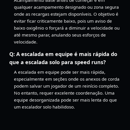
qualquer acampamento designado ou zona segura
onde as recargas estejam disponíveis. O objetivo é
evitar ficar criticamente baixo, pois um aviso de
baixo oxigênio o forçará a diminuir a velocidade ou
até mesmo parar, anulando seus esforços de
velocidade.
Q:
A escalada em equipe é mais rápida do
que a escalada solo para speed runs?
A escalada em equipe pode ser mais rápida,
especialmente em seções onde os anexos de corda
podem salvar um jogador de um reinício completo.
No entanto, requer excelente coordenação. Uma
equipe desorganizada pode ser mais lenta do que
um escalador solo habilidoso.