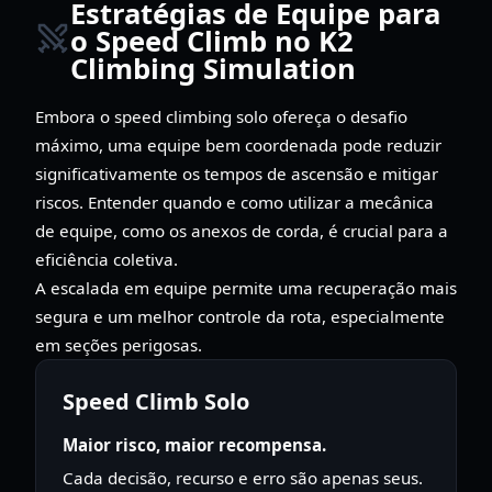
Estratégias de Equipe para
o Speed Climb no K2
Climbing Simulation
Embora o speed climbing solo ofereça o desafio
máximo, uma equipe bem coordenada pode reduzir
significativamente os tempos de ascensão e mitigar
riscos. Entender quando e como utilizar a mecânica
de equipe, como os anexos de corda, é crucial para a
eficiência coletiva.
A escalada em equipe permite uma recuperação mais
segura e um melhor controle da rota, especialmente
em seções perigosas.
Speed Climb Solo
Maior risco, maior recompensa.
Cada decisão, recurso e erro são apenas seus.