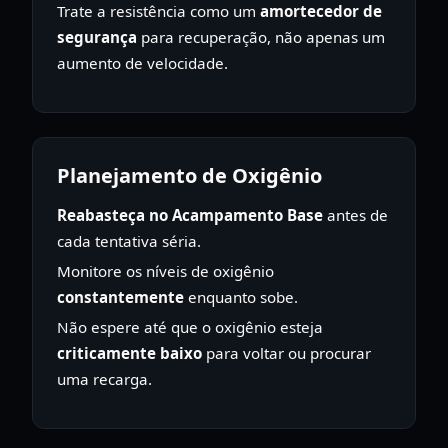
Trate a resistência como um
amortecedor de
segurança
para recuperação, não apenas um
aumento de velocidade.
Planejamento de Oxigênio
Reabasteça no Acampamento Base
antes de
cada tentativa séria.
Monitore os níveis de oxigênio
constantemente
enquanto sobe.
Não espere até que o oxigênio esteja
criticamente baixo
para voltar ou procurar
uma recarga.