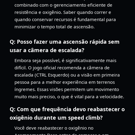
combinado com o gerenciamento eficiente de
resistência e oxigênio. Saber quando correr e
quando conservar recursos é fundamental para
minimizar o tempo total de ascensão.
Q:
Posso fazer uma ascensão rápida sem
usar a câmera de escalada?
Embora seja possível, é significativamente mais
difícil. O jogo oficial recomenda a câmera de
escalada (CTRL Esquerdo) ou a visão em primeira
pessoa para a melhor experiência em terrenos
íngremes. Essas visões permitem um movimento
muito mais preciso, o que é vital para a velocidade.
Q:
Com que frequência devo reabastecer o
oxigênio durante um speed climb?
Você deve reabastecer o oxigênio no
Acampamento Base antes de começar e em