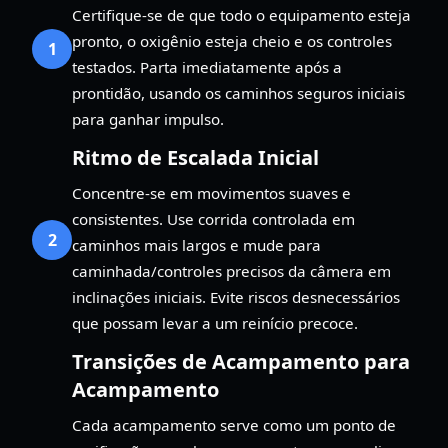
Certifique-se de que todo o equipamento esteja
pronto, o oxigênio esteja cheio e os controles
1
testados. Parta imediatamente após a
prontidão, usando os caminhos seguros iniciais
para ganhar impulso.
Ritmo de Escalada Inicial
Concentre-se em movimentos suaves e
consistentes. Use corrida controlada em
2
caminhos mais largos e mude para
caminhada/controles precisos da câmera em
inclinações iniciais. Evite riscos desnecessários
que possam levar a um reinício precoce.
Transições de Acampamento para
Acampamento
Cada acampamento serve como um ponto de