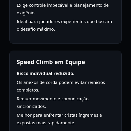
Exige controle impecável e planejamento de
oxigênio.
Ideal para jogadores experientes que buscam
o desafio máximo.
Speed Climb em Equipe
Risco individual reduzido.
Os anexos de corda podem evitar reinícios
completos.
Requer movimento e comunicação
sincronizados.
Melhor para enfrentar cristas íngremes e
expostas mais rapidamente.