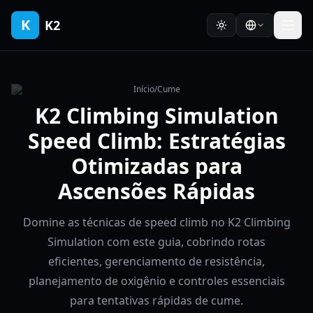
K
K2
Início
/
Cume
K2 Climbing Simulation
Speed Climb: Estratégias
Otimizadas para
Ascensões Rápidas
Domine as técnicas de speed climb no K2 Climbing
Simulation com este guia, cobrindo rotas
eficientes, gerenciamento de resistência,
planejamento de oxigênio e controles essenciais
para tentativas rápidas de cume.