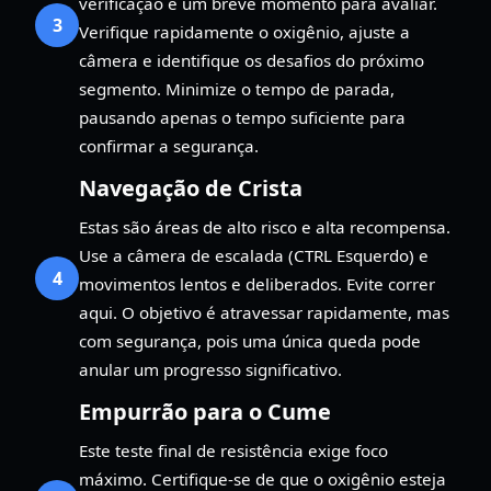
verificação e um breve momento para avaliar.
3
Verifique rapidamente o oxigênio, ajuste a
câmera e identifique os desafios do próximo
segmento. Minimize o tempo de parada,
pausando apenas o tempo suficiente para
confirmar a segurança.
Navegação de Crista
Estas são áreas de alto risco e alta recompensa.
Use a câmera de escalada (CTRL Esquerdo) e
4
movimentos lentos e deliberados. Evite correr
aqui. O objetivo é atravessar rapidamente, mas
com segurança, pois uma única queda pode
anular um progresso significativo.
Empurrão para o Cume
Este teste final de resistência exige foco
máximo. Certifique-se de que o oxigênio esteja