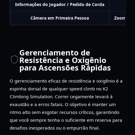
Informações do Jogador / Pedido de Corda
Clic
Câmera em Primeira Pessoa
Zoom da 
Gerenciamento de
Resistência e Oxigênio
para Ascensões Rápidas
O gerenciamento eficaz de resistência e oxigênio é a
espinha dorsal de qualquer speed climb no K2
Climbing Simulation. Correr cegamente levará à
exaustão e a erros fatais. O objetivo é manter um
ritmo alto sem esgotar recursos críticos, garantindo
que você sempre tenha o suficiente em reserva para
desafios inesperados ou o empurrão final.