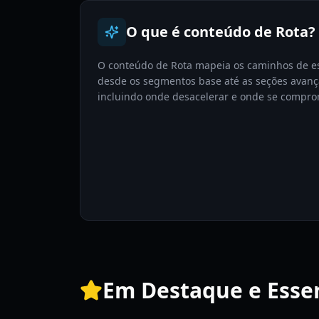
O que é conteúdo de Rota?
O conteúdo de Rota mapeia os caminhos de e
desde os segmentos base até as seções avanç
incluindo onde desacelerar e onde se compro
Em Destaque e Essen