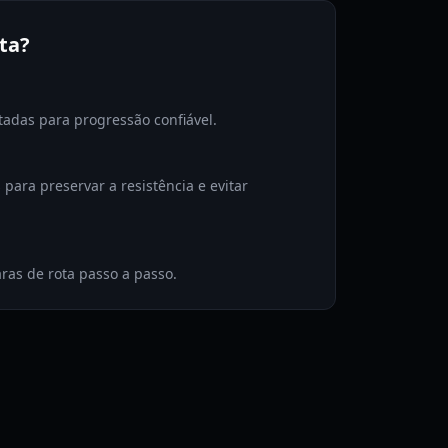
ta?
stadas para progressão confiável.
ara preservar a resistência e evitar
ras de rota passo a passo.