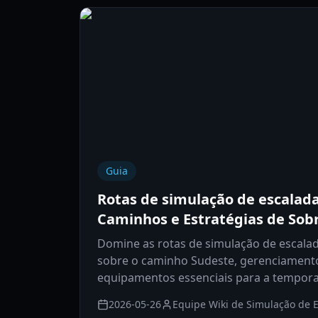
Guia
Rotas de simulação de escalad
Caminhos e Estratégias de Sob
Domine as rotas de simulação de escala
sobre o caminho Sudeste, gerenciamento
equipamentos essenciais para a tempora
2026-05-26
Equipe Wiki de Simulação de 