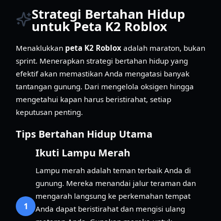
Strategi Bertahan Hidup
untuk Peta K2 Roblox
Menaklukkan
peta K2 Roblox
adalah maraton, bukan
sprint. Menerapkan strategi bertahan hidup yang
efektif akan memastikan Anda mengatasi banyak
tantangan gunung. Dari mengelola oksigen hingga
mengetahui kapan harus beristirahat, setiap
keputusan penting.
Tips Bertahan Hidup Utama
Ikuti Lampu Merah
Lampu merah adalah teman terbaik Anda di
gunung. Mereka menandai jalur teraman dan
mengarah langsung ke perkemahan tempat
1
Anda dapat beristirahat dan mengisi ulang