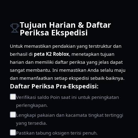
Tujuan Harian & Daftar
Periksa Ekspedisi
Untuk memastikan pendakian yang terstruktur dan
berhasil di
peta K2 Roblox
, menetapkan tujuan
harian dan memiliki daftar periksa yang jelas dapat
sangat membantu. Ini memastikan Anda selalu maju
dan memanfaatkan setiap ekspedisi sebaik-baiknya.
Daftar Periksa Pra-Ekspedisi:
Verifikasi saldo Poin saat ini untuk peningkatan
perlengkapan.
Lengkapi pakaian dan kacamata tingkat tertinggi
yang tersedia.
Pastikan tabung oksigen terisi penuh.