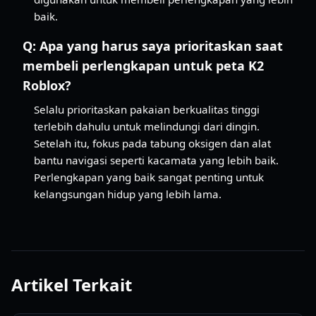
baik.
Q:
Apa yang harus saya prioritaskan saat
membeli perlengkapan untuk peta K2
Roblox?
Selalu prioritaskan pakaian berkualitas tinggi
terlebih dahulu untuk melindungi dari dingin.
Setelah itu, fokus pada tabung oksigen dan alat
bantu navigasi seperti kacamata yang lebih baik.
Perlengkapan yang baik sangat penting untuk
kelangsungan hidup yang lebih lama.
Artikel Terkait