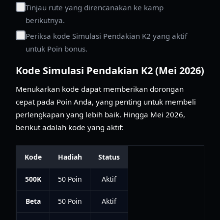
Tinjau rute yang direncanakan ke kamp
berikutnya.
Periksa kode Simulasi Pendakian K2 yang aktif
untuk Poin bonus.
Kode Simulasi Pendakian K2 (Mei 2026)
Menukarkan kode dapat memberikan dorongan
cepat pada Poin Anda, yang penting untuk membeli
perlengkapan yang lebih baik. Hingga Mei 2026,
berikut adalah kode yang aktif:
Kode
Hadiah
Status
500K
50 Poin
Aktif
Beta
50 Poin
Aktif