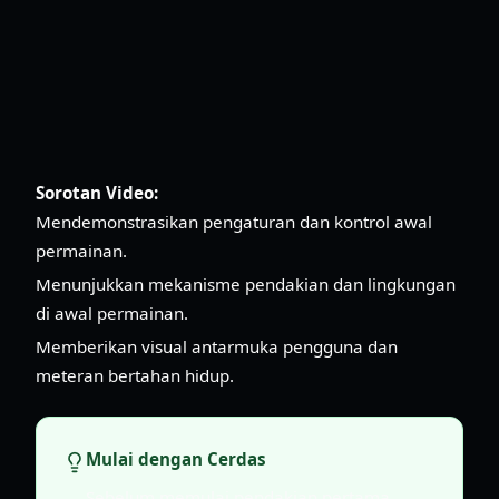
Sorotan Video:
Mendemonstrasikan pengaturan dan kontrol awal
permainan.
Menunjukkan mekanisme pendakian dan lingkungan
di awal permainan.
Memberikan visual antarmuka pengguna dan
meteran bertahan hidup.
Mulai dengan Cerdas
Sebelum memulai pendakian pertama