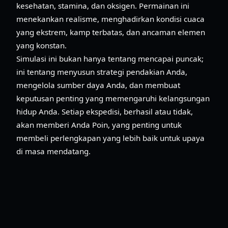
kesehatan, stamina, dan oksigen. Permainan ini
menekankan realisme, menghadirkan kondisi cuaca
yang ekstrem, kamp terbatas, dan ancaman elemen
yang konstan.
Simulasi ini bukan hanya tentang mencapai puncak;
ini tentang menyusun strategi pendakian Anda,
mengelola sumber daya Anda, dan membuat
keputusan penting yang memengaruhi kelangsungan
hidup Anda. Setiap ekspedisi, berhasil atau tidak,
akan memberi Anda Poin, yang penting untuk
membeli perlengkapan yang lebih baik untuk upaya
di masa mendatang.