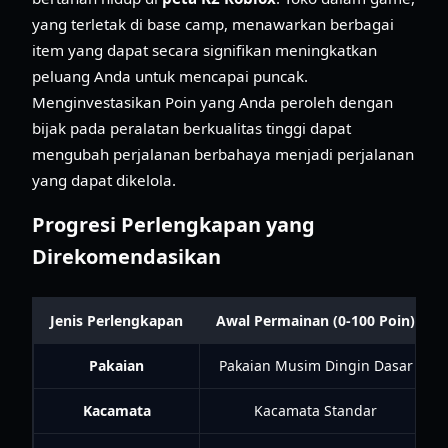
yang terletak di base camp, menawarkan berbagai
item yang dapat secara signifikan meningkatkan
peluang Anda untuk mencapai puncak.
Menginvestasikan Poin yang Anda peroleh dengan
bijak pada peralatan berkualitas tinggi dapat
mengubah perjalanan berbahaya menjadi perjalanan
yang dapat dikelola.
Progresi Perlengkapan yang
Direkomendasikan
Jenis Perlengkapan
Awal Permainan (0-100 Poin)
Pakaian
Pakaian Musim Dingin Dasar
Kacamata
Kacamata Standar