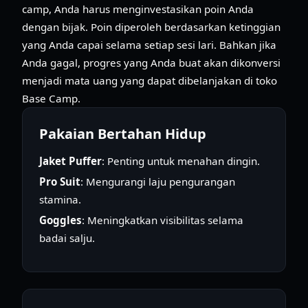
camp, Anda harus menginvestasikan poin Anda
dengan bijak. Poin diperoleh berdasarkan ketinggian
yang Anda capai selama setiap sesi lari. Bahkan jika
Anda gagal, progres yang Anda buat akan dikonversi
menjadi mata uang yang dapat dibelanjakan di toko
Base Camp.
Pakaian Bertahan Hidup
Jaket Puffer
: Penting untuk menahan dingin.
Pro Suit
: Mengurangi laju pengurangan
stamina.
Goggles
: Meningkatkan visibilitas selama
badai salju.