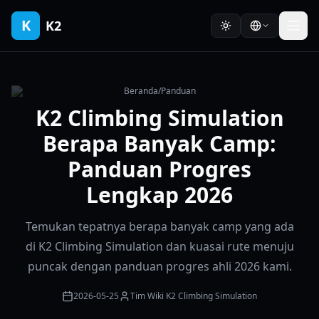
K
K2
Beranda
/
Panduan
K2 Climbing Simulation
Berapa Banyak Camp:
Panduan Progres
Lengkap 2026
Temukan tepatnya berapa banyak camp yang ada
di K2 Climbing Simulation dan kuasai rute menuju
puncak dengan panduan progres ahli 2026 kami.
2026-05-25
Tim Wiki K2 Climbing Simulation