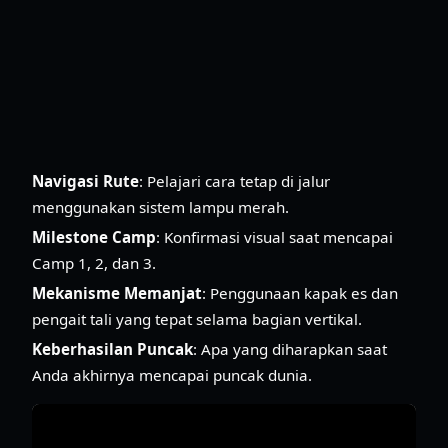
Navigasi Rute
: Pelajari cara tetap di jalur
menggunakan sistem lampu merah.
Milestone Camp
: Konfirmasi visual saat mencapai
Camp 1, 2, dan 3.
Mekanisme Memanjat
: Penggunaan kapak es dan
pengait tali yang tepat selama bagian vertikal.
Keberhasilan Puncak
: Apa yang diharapkan saat
Anda akhirnya mencapai puncak dunia.