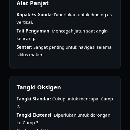
Alat Panjat
Kapak Es Ganda
: Diperlukan untuk dinding es
vertikal.
Tali Pengaman
: Mencegah jatuh saat angin
kencang.
Senter
: Sangat penting untuk navigasi selama
siklus malam.
Tangki Oksigen
Tangki Standar
: Cukup untuk mencapai Camp
2.
Tangki Ekstensi
: Diperlukan untuk dorongan
ke Camp 3.