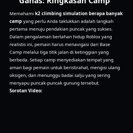
Ganas: Ringkasan Camp
Memahami
k2 climbing simulation berapa banyak
camp
yang perlu Anda taklukkan adalah langkah
pertama menuju pendakian puncak yang sukses.
Dalam pengalaman bertahan hidup Roblox yang
realistis ini, pemain harus menavigasi dari Base
Camp melalui tiga titik jalan di ketinggian yang
berbeda. Setiap camp menyediakan tempat yang
aman bagi pemain untuk beristirahat, mengisi ulang
oksigen, dan menunggu badai salju yang sering
menyapu puncak-puncak gunung tersebut.
Sorotan Video: