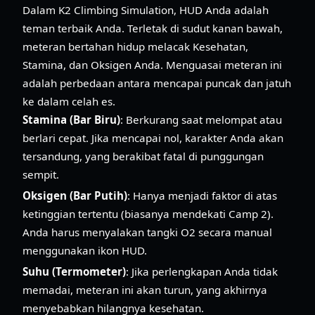
Dalam K2 Climbing Simulation, HUD Anda adalah
teman terbaik Anda. Terletak di sudut kanan bawah,
meteran bertahan hidup melacak Kesehatan,
Stamina, dan Oksigen Anda. Menguasai meteran ini
adalah perbedaan antara mencapai puncak dan jatuh
ke dalam celah es.
Stamina (Bar Biru)
: Berkurang saat melompat atau
berlari cepat. Jika mencapai nol, karakter Anda akan
tersandung, yang berakibat fatal di punggungan
sempit.
Oksigen (Bar Putih)
: Hanya menjadi faktor di atas
ketinggian tertentu (biasanya mendekati Camp 2).
Anda harus menyalakan tangki O2 secara manual
menggunakan ikon HUD.
Suhu (Termometer)
: Jika perlengkapan Anda tidak
memadai, meteran ini akan turun, yang akhirnya
menyebabkan hilangnya kesehatan.