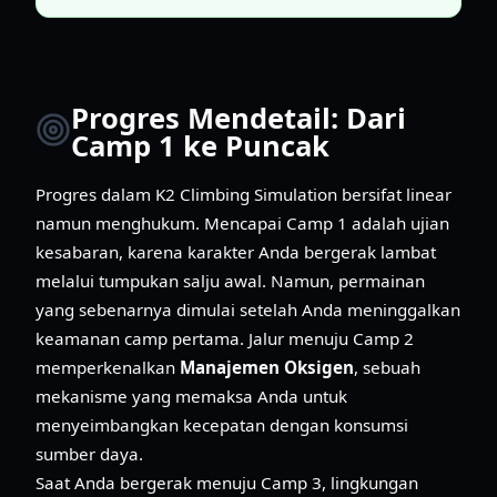
Progres Mendetail: Dari
Camp 1 ke Puncak
Progres dalam K2 Climbing Simulation bersifat linear
namun menghukum. Mencapai Camp 1 adalah ujian
kesabaran, karena karakter Anda bergerak lambat
melalui tumpukan salju awal. Namun, permainan
yang sebenarnya dimulai setelah Anda meninggalkan
keamanan camp pertama. Jalur menuju Camp 2
memperkenalkan
Manajemen Oksigen
, sebuah
mekanisme yang memaksa Anda untuk
menyeimbangkan kecepatan dengan konsumsi
sumber daya.
Saat Anda bergerak menuju Camp 3, lingkungan