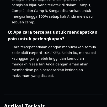
pengisian hijau yang terletak di dalam Camp 1,
Camp 2, dan Camp 3. Sangat disarankan untuk
mengisi hingga 100% setiap kali Anda melewati
sebuah camp.
Q:
Apa cara tercepat untuk mendapatkan
poin untuk perlengkapan?
Cara tercepat adalah dengan menukarkan semua
kode aktif (seperti 10KLIKES). Selain itu, mencapai
ketinggian yang lebih tinggi dan kemudian
mengakhiri sesi lari Anda dengan aman akan
memberikan poin berdasarkan ketinggian
maksimum yang dicapai.
Artikel Terkait