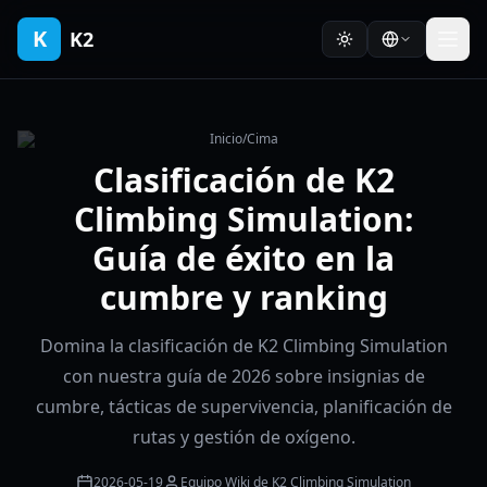
K
K2
Inicio
/
Cima
Clasificación de K2
Climbing Simulation:
Guía de éxito en la
cumbre y ranking
Domina la clasificación de K2 Climbing Simulation
con nuestra guía de 2026 sobre insignias de
cumbre, tácticas de supervivencia, planificación de
rutas y gestión de oxígeno.
2026-05-19
Equipo Wiki de K2 Climbing Simulation