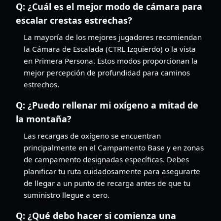
Q:
¿Cuál es el mejor modo de cámara para
escalar crestas estrechas?
La mayoría de los mejores jugadores recomiendan
la Cámara de Escalada (CTRL Izquierdo) o la vista
en Primera Persona. Estos modos proporcionan la
mejor percepción de profundidad para caminos
estrechos.
Q:
¿Puedo rellenar mi oxígeno a mitad de
la montaña?
Las recargas de oxígeno se encuentran
principalmente en el Campamento Base y en zonas
de campamento designadas específicas. Debes
planificar tu ruta cuidadosamente para asegurarte
de llegar a un punto de recarga antes de que tu
suministro llegue a cero.
Q:
¿Qué debo hacer si comienza una