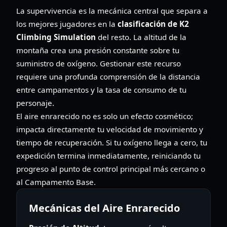
La supervivencia es la mecánica central que separa a
los mejores jugadores en la
clasificación de K2
Climbing Simulation
del resto. La altitud de la
montaña crea una presión constante sobre tu
suministro de oxígeno. Gestionar este recurso
requiere una profunda comprensión de la distancia
entre campamentos y la tasa de consumo de tu
personaje.
El aire enrarecido no es solo un efecto cosmético;
impacta directamente tu velocidad de movimiento y
tiempo de recuperación. Si tu oxígeno llega a cero, tu
expedición termina inmediatamente, reiniciando tu
progreso al punto de control principal más cercano o
al Campamento Base.
Mecánicas del Aire Enrarecido