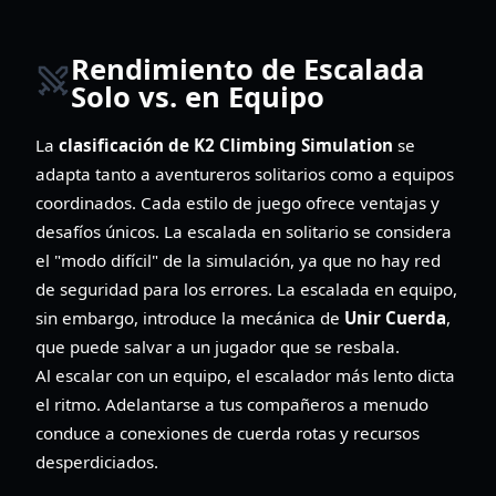
Rendimiento de Escalada
Solo vs. en Equipo
La
clasificación de K2 Climbing Simulation
se
adapta tanto a aventureros solitarios como a equipos
coordinados. Cada estilo de juego ofrece ventajas y
desafíos únicos. La escalada en solitario se considera
el "modo difícil" de la simulación, ya que no hay red
de seguridad para los errores. La escalada en equipo,
sin embargo, introduce la mecánica de
Unir Cuerda
,
que puede salvar a un jugador que se resbala.
Al escalar con un equipo, el escalador más lento dicta
el ritmo. Adelantarse a tus compañeros a menudo
conduce a conexiones de cuerda rotas y recursos
desperdiciados.