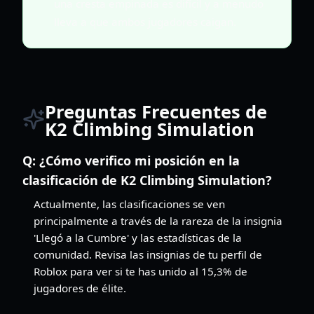
una cresta empinada es difícil y a menudo
lleva a que ambos jugadores caigan.
Preguntas Frecuentes de
K2 Climbing Simulation
Q:
¿Cómo verifico mi posición en la
clasificación de K2 Climbing Simulation?
Actualmente, las clasificaciones se ven
principalmente a través de la rareza de la insignia
'Llegó a la Cumbre' y las estadísticas de la
comunidad. Revisa las insignias de tu perfil de
Roblox para ver si te has unido al 15,3% de
jugadores de élite.