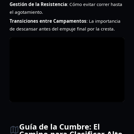
Gestión de la Resistencia
: Cómo evitar correr hasta
el agotamiento.
Transiciones entre Campamentos
: La importancia
de descansar antes del empuje final por la cresta.
Guía de la Cumbre: El