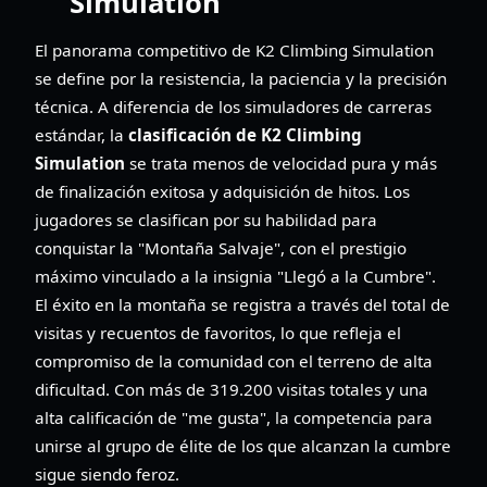
Simulation
El panorama competitivo de K2 Climbing Simulation
se define por la resistencia, la paciencia y la precisión
técnica. A diferencia de los simuladores de carreras
estándar, la
clasificación de K2 Climbing
Simulation
se trata menos de velocidad pura y más
de finalización exitosa y adquisición de hitos. Los
jugadores se clasifican por su habilidad para
conquistar la "Montaña Salvaje", con el prestigio
máximo vinculado a la insignia "Llegó a la Cumbre".
El éxito en la montaña se registra a través del total de
visitas y recuentos de favoritos, lo que refleja el
compromiso de la comunidad con el terreno de alta
dificultad. Con más de 319.200 visitas totales y una
alta calificación de "me gusta", la competencia para
unirse al grupo de élite de los que alcanzan la cumbre
sigue siendo feroz.