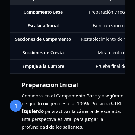
Campamento Base
Preparación y recarga
Escalada Inicial
Familiarización con e
Secciones de Campamento
Restablecimiento de recur
Secciones de Cresta
Movimiento de pre
Empuje a la Cumbre
Prueba final de res
Preparación Inicial
Comienza en el Campamento Base y asegúrate
de que tu oxígeno esté al 100%. Presiona
CTRL
1
Izquierdo
para activar la cámara de escalada.
Esta perspectiva es vital para juzgar la
profundidad de los salientes.