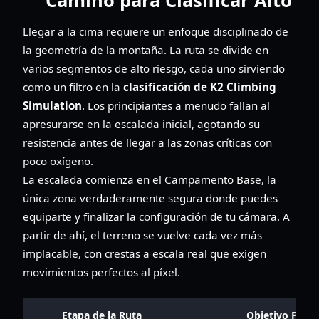
Camino para Clasificar Alto
Llegar a la cima requiere un enfoque disciplinado de
la geometría de la montaña. La ruta se divide en
varios segmentos de alto riesgo, cada uno sirviendo
como un filtro en la
clasificación de K2 Climbing
Simulation
. Los principiantes a menudo fallan al
apresurarse en la escalada inicial, agotando su
resistencia antes de llegar a las zonas críticas con
poco oxígeno.
La escalada comienza en el Campamento Base, la
única zona verdaderamente segura donde puedes
equiparte y finalizar la configuración de tu cámara. A
partir de ahí, el terreno se vuelve cada vez más
implacable, con crestas a escala real que exigen
movimientos perfectos al píxel.
Etapa de la Ruta
Objetivo Princ