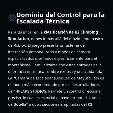
Dominio del Control para la
Escalada Técnica
Para clasificar en la
clasificación de K2 Climbing
Simulation
, debes ir más allá del movimiento básico
de Roblox. El juego presenta un sistema de
interacción personalizado y modos de cámara
especializados diseñados específicamente para el
montañismo. Familiarizarse con estas entradas es la
diferencia entre una cumbre exitosa y una caída fatal.
La "Cámara de Escalada" (Bloqueo de Mayúsculas) es
el modo más recomendado por los desarrolladores
de 14PEAKS STUDIOS. Permite un control direccional
preciso, lo cual es esencial al navegar por el "Cuello
de Botella" u otras secciones empinadas del K2.