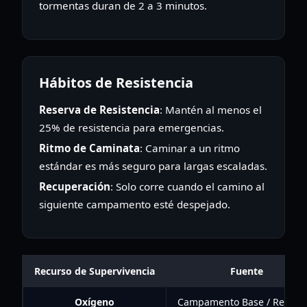
tormentas duran de 2 a 3 minutos.
Hábitos de Resistencia
Reserva de Resistencia
: Mantén al menos el
25% de resistencia para emergencias.
Ritmo de Caminata
: Caminar a un ritmo
estándar es más seguro para largas escaladas.
Recuperación
: Solo corre cuando el camino al
siguiente campamento esté despejado.
Recurso de Supervivencia
Fuente
Oxígeno
Campamento Base / Recarg