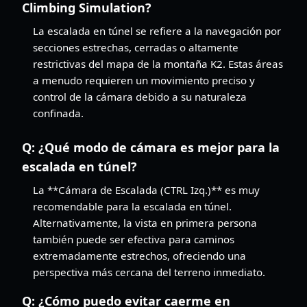
Climbing Simulation?
La escalada en túnel se refiere a la navegación por
secciones estrechas, cerradas o altamente
restrictivas del mapa de la montaña K2. Estas áreas
a menudo requieren un movimiento preciso y
control de la cámara debido a su naturaleza
confinada.
Q:
¿Qué modo de cámara es mejor para la
escalada en túnel?
La **Cámara de Escalada (CTRL Izq.)** es muy
recomendable para la escalada en túnel.
Alternativamente, la vista en primera persona
también puede ser efectiva para caminos
extremadamente estrechos, ofreciendo una
perspectiva más cercana del terreno inmediato.
Q:
¿Cómo puedo evitar caerme en