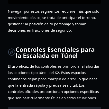
Navegar por estos segmentos requiere más que solo
movimiento básico; se trata de anticipar el terreno,
gestionar la posición de tu personaje y tomar
decisiones en fracciones de segundo.
Controles Esenciales para
la Escalada en Túnel
El uso eficaz de los controles es primordial al abordar
las secciones tipo túnel del K2. Estos espacios
confinados dejan poco margen de error, lo que hace
que la entrada rápida y precisa sea vital. Los
controles oficiales proporcionan opciones específicas
que son particularmente útiles en estas situaciones.