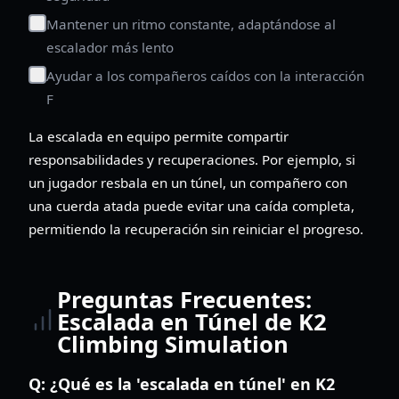
Mantener un ritmo constante, adaptándose al
escalador más lento
Ayudar a los compañeros caídos con la interacción
F
La escalada en equipo permite compartir
responsabilidades y recuperaciones. Por ejemplo, si
un jugador resbala en un túnel, un compañero con
una cuerda atada puede evitar una caída completa,
permitiendo la recuperación sin reiniciar el progreso.
Preguntas Frecuentes:
Escalada en Túnel de K2
Climbing Simulation
Q:
¿Qué es la 'escalada en túnel' en K2