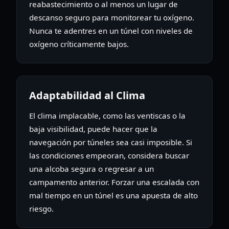
reabastecimiento o al menos un lugar de
descanso seguro para monitorear tu oxígeno.
Nunca te adentres en un túnel con niveles de
oxígeno críticamente bajos.
Adaptabilidad al Clima
El clima implacable, como las ventiscas o la
baja visibilidad, puede hacer que la
navegación por túneles sea casi imposible. Si
las condiciones empeoran, considera buscar
una alcoba segura o regresar a un
campamento anterior. Forzar una escalada con
mal tiempo en un túnel es una apuesta de alto
riesgo.