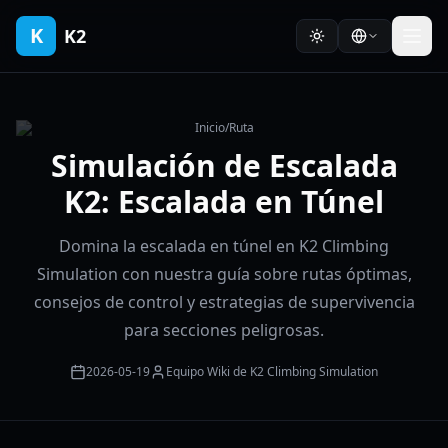
K
K2
Inicio
/
Ruta
Simulación de Escalada
K2: Escalada en Túnel
Domina la escalada en túnel en K2 Climbing
Simulation con nuestra guía sobre rutas óptimas,
consejos de control y estrategias de supervivencia
para secciones peligrosas.
2026-05-19
Equipo Wiki de K2 Climbing Simulation