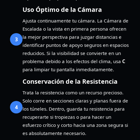
Uso Óptimo de la Cámara
Ajusta continuamente tu cámara. La Cámara de
Escalada o la vista en primera persona ofrecen
la mejor perspectiva para juzgar distancias e
3
identificar puntos de apoyo seguros en espacios
reducidos. Si la visibilidad se convierte en un
problema debido a los efectos del clima, usa
C
para limpiar tu pantalla inmediatamente.
Conservación de la Resistencia
Trata la resistencia como un recurso precioso.
Solo corre en secciones claras y planas fuera de
4
los túneles. Dentro, guarda tu resistencia para
recuperarte si tropiezas o para hacer un
esfuerzo crítico y corto hacia una zona segura si
es absolutamente necesario.