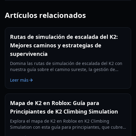
Artículos relacionados
Rutas de simulación de escalada del K2:
Mejores caminos y estrategias de
supervivencia
Domina las rutas de simulación de escalada del K2 con
nuestra guía sobre el camino sureste, la gestión de
oxígeno y el equipo esencial para la temporada 2026.
Leer más
Mapa de K2 en Roblox: Guía para
Principiantes de K2 Climbing Simulation
Explora el mapa de K2 en Roblox en K2 Climbing
Simulation con esta guía para principiantes, que cubre
controles, equipo y consejos de supervivencia para