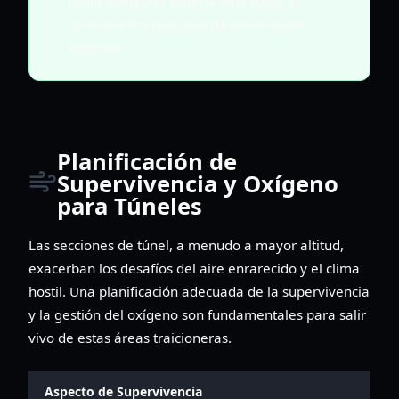
Cada intento te enseña más sobre el
terreno y los patrones de movimiento
óptimos.
Planificación de
Supervivencia y Oxígeno
para Túneles
Las secciones de túnel, a menudo a mayor altitud,
exacerban los desafíos del aire enrarecido y el clima
hostil. Una planificación adecuada de la supervivencia
y la gestión del oxígeno son fundamentales para salir
vivo de estas áreas traicioneras.
Aspecto de Supervivencia