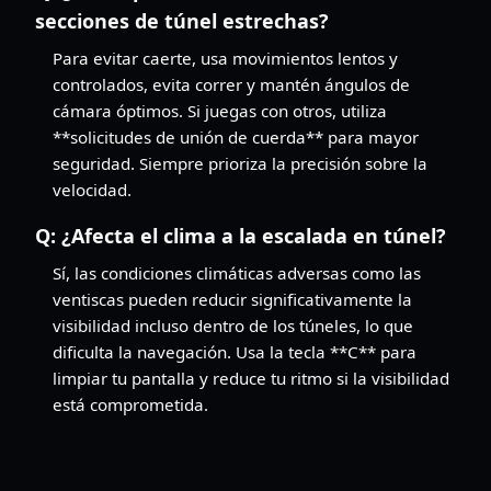
secciones de túnel estrechas?
Para evitar caerte, usa movimientos lentos y
controlados, evita correr y mantén ángulos de
cámara óptimos. Si juegas con otros, utiliza
**solicitudes de unión de cuerda** para mayor
seguridad. Siempre prioriza la precisión sobre la
velocidad.
Q:
¿Afecta el clima a la escalada en túnel?
Sí, las condiciones climáticas adversas como las
ventiscas pueden reducir significativamente la
visibilidad incluso dentro de los túneles, lo que
dificulta la navegación. Usa la tecla **C** para
limpiar tu pantalla y reduce tu ritmo si la visibilidad
está comprometida.