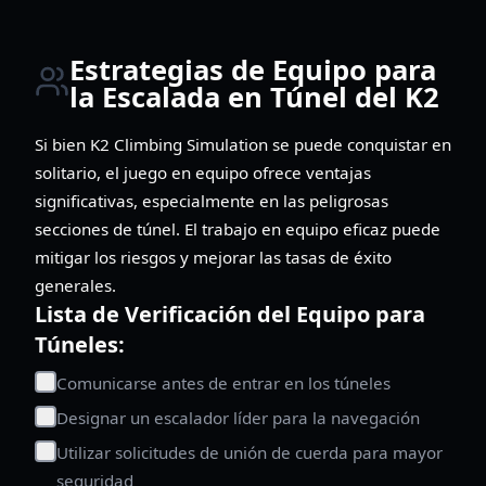
Estrategias de Equipo para
la Escalada en Túnel del K2
Si bien K2 Climbing Simulation se puede conquistar en
solitario, el juego en equipo ofrece ventajas
significativas, especialmente en las peligrosas
secciones de túnel. El trabajo en equipo eficaz puede
mitigar los riesgos y mejorar las tasas de éxito
generales.
Lista de Verificación del Equipo para
Túneles:
Comunicarse antes de entrar en los túneles
Designar un escalador líder para la navegación
Utilizar solicitudes de unión de cuerda para mayor
seguridad