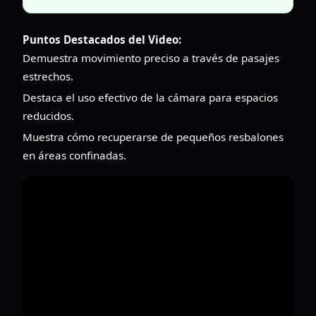
Puntos Destacados del Video:
Demuestra movimiento preciso a través de pasajes
estrechos.
Destaca el uso efectivo de la cámara para espacios
reducidos.
Muestra cómo recuperarse de pequeños resbalones
en áreas confinadas.