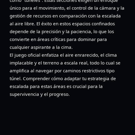
único para el movimiento, el control de la cámara y la
gestión de recursos en comparación con la escalada
al aire libre. El éxito en estos espacios confinados
depende de la precisión y la paciencia, lo que los
convierte en áreas críticas para dominar para
cualquier aspirante a la cima.
El juego oficial enfatiza el aire enrarecido, el clima
implacable y el terreno a escala real, todo lo cual se
amplifica al navegar por caminos restrictivos tipo
túnel. Comprender cómo adaptar tu estrategia de
escalada para estas áreas es crucial para la
supervivencia y el progreso.