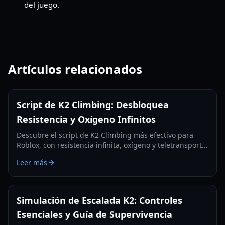
del juego.
Artículos relacionados
Script de K2 Climbing: Desbloquea
Resistencia y Oxígeno Infinitos
Descubre el script de K2 Climbing más efectivo para
Roblox, con resistencia infinita, oxígeno y teletransporte
para conquistar la Montaña Salvaje.
Leer más
Simulación de Escalada K2: Controles
Esenciales y Guía de Supervivencia