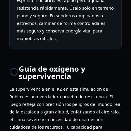
Esprintar con
Shift
es rápido pero agota la
resistencia rápidamente. Úsalo solo en terreno
plano y seguro. En senderos empinados o
estrechos, caminar de forma controlada es
más seguro y conserva energía vital para
maniobras difíciles.
Guía de oxígeno y
supervivencia
La supervivencia en el K2 en esta simulación de
Roblox es una verdadera prueba de resistencia. El
juego refleja con precisión los peligros del mundo real
de la escalada a gran altitud, enfatizando el aire ralo,
el clima severo y la necesidad de una gestión
cuidadosa de los recursos. Tu capacidad para