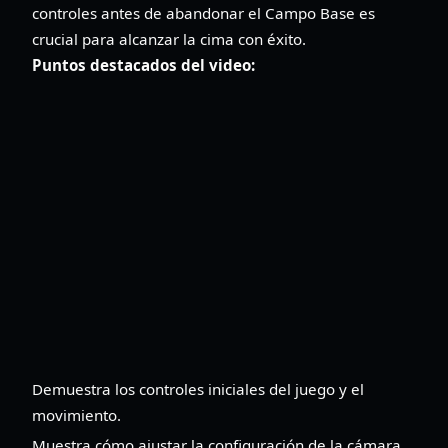
controles antes de abandonar el Campo Base es
crucial para alcanzar la cima con éxito.
Puntos destacados del video:
Demuestra los controles iniciales del juego y el
movimiento.
Muestra cómo ajustar la configuración de la cámara