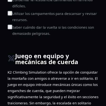
difíciles.
Utilizar los campamentos para descansar y revisar
recursos.
Saber cuándo dar la vuelta si las condiciones son
demasiado peligrosas.
Juego en equipo y
mecánicas de cuerda
K2 Climbing Simulation ofrece la opción de conquistar
la montaña con amigos o atreverse a ir en solitario. El
juego en equipo introduce mecánicas únicas como los
enganches de cuerda, que pueden mejorar
significativamente la seguridad y el éxito en secciones
traicioneras. Sin embargo, la escalada en solitario