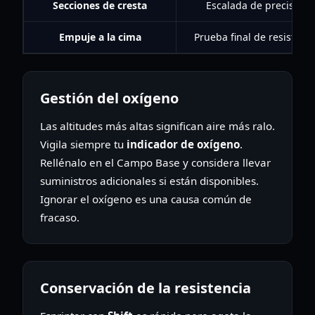
Secciones de cresta
Escalada de precisión
Empuje a la cima
Prueba final de resistenc
Gestión del oxígeno
Las altitudes más altas significan aire más ralo.
Vigila siempre tu
indicador de oxígeno
.
Rellénalo en el Campo Base y considera llevar
suministros adicionales si están disponibles.
Ignorar el oxígeno es una causa común de
fracaso.
Conservación de la resistencia