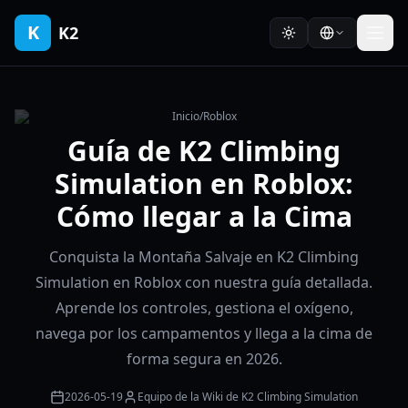
K
K2
Inicio
/
Roblox
Guía de K2 Climbing
Simulation en Roblox:
Cómo llegar a la Cima
Conquista la Montaña Salvaje en K2 Climbing
Simulation en Roblox con nuestra guía detallada.
Aprende los controles, gestiona el oxígeno,
navega por los campamentos y llega a la cima de
forma segura en 2026.
2026-05-19
Equipo de la Wiki de K2 Climbing Simulation