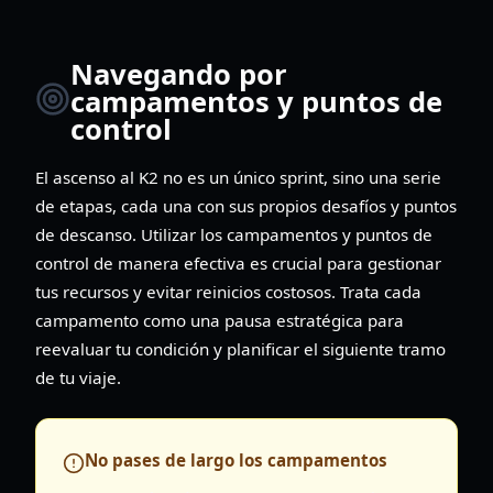
Navegando por
campamentos y puntos de
control
El ascenso al K2 no es un único sprint, sino una serie
de etapas, cada una con sus propios desafíos y puntos
de descanso. Utilizar los campamentos y puntos de
control de manera efectiva es crucial para gestionar
tus recursos y evitar reinicios costosos. Trata cada
campamento como una pausa estratégica para
reevaluar tu condición y planificar el siguiente tramo
de tu viaje.
No pases de largo los campamentos