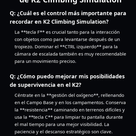
Q:
¿Cuál es el control más importante para
recordar en K2 Climbing Simulation?
La **tecla F** es crucial tanto para la interacción
con objetos como para levantarse después de un
tropiezo. Dominar el **CTRL izquierdo** para la
cámara de escalada también es muy recomendable
para un movimiento preciso.
Q:
¿Cómo puedo mejorar mis posibilidades
de supervivencia en el K2?
Céntrate en la **gestión del oxígeno**, rellenando
en el Campo Base y en los campamentos. Conserva
la **resistencia** caminando en terrenos difíciles y
usa la **tecla C** para limpiar tu pantalla durante
el mal tiempo para una mejor visibilidad. La
paciencia y el descanso estratégico son clave.