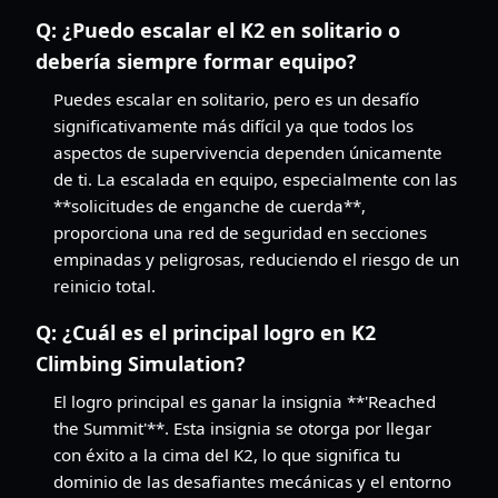
Q:
¿Puedo escalar el K2 en solitario o
debería siempre formar equipo?
Puedes escalar en solitario, pero es un desafío
significativamente más difícil ya que todos los
aspectos de supervivencia dependen únicamente
de ti. La escalada en equipo, especialmente con las
**solicitudes de enganche de cuerda**,
proporciona una red de seguridad en secciones
empinadas y peligrosas, reduciendo el riesgo de un
reinicio total.
Q:
¿Cuál es el principal logro en K2
Climbing Simulation?
El logro principal es ganar la insignia **'Reached
the Summit'**. Esta insignia se otorga por llegar
con éxito a la cima del K2, lo que significa tu
dominio de las desafiantes mecánicas y el entorno