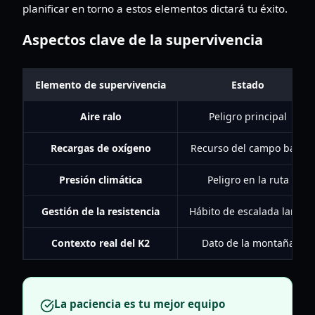
planificar en torno a estos elementos dictará tu éxito.
Aspectos clave de la supervivencia
Elemento de supervivencia
Estado
Aire ralo
Peligro principal
Recargas de oxígeno
Recurso del campo base
Presión climática
Peligro en la ruta
Gestión de la resistencia
Hábito de escalada larga
Contexto real del K2
Dato de la montaña
La paciencia es tu mejor equipo