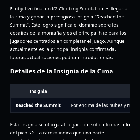
El objetivo final en K2 Climbing Simulation es llegar a
la cima y ganar la prestigiosa insignia "Reached the
Summit". Este logro significa el dominio sobre los
desafíos de la montaña y es el principal hito para los
jugadores centrados en completar el juego. Aunque
actualmente es la principal insignia confirmada,
futuras actualizaciones podrían introducir más.
Detalles de la Insignia de la Cima
Insignia
De
Reached the Summit
Por encima de las nubes y más all
Esta insignia se otorga al llegar con éxito a lo más alto
del pico K2. La rareza indica que una parte