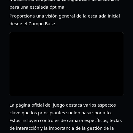
para una escalada óptima.
Proporciona una visión general de la escalada inicial
desde el Campo Base.
La página oficial del juego destaca varios aspectos
clave que los principiantes suelen pasar por alto.
Estos incluyen controles de cámara específicos, teclas
de interacción y la importancia de la gestión de la