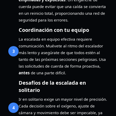
cuerda puede evitar que una caída se convierta
en un reinicio total, proporcionando una red de
seguridad para los errores.
Coordinación con tu equipo
La escalada en equipo efectiva requiere
comunicación. Muévete al ritmo del escalador
3
más lento y asegúrate de que todos estén al
tanto de las próximas secciones peligrosas. Usa
las solicitudes de cuerda de forma proactiva,
antes
de una parte difícil.
Desafíos de la escalada en
solitario
Ir en solitario exige un mayor nivel de precisión.
Cada decisión sobre el oxígeno, ajuste de
4
cámara y movimiento debe ser impecable, ya