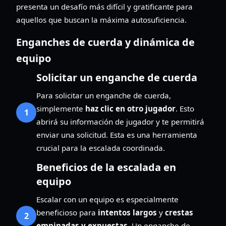
presenta un desafío más difícil y gratificante para
aquellos que buscan la máxima autosuficiencia.
Enganches de cuerda y dinámica de
equipo
Solicitar un enganche de cuerda
Para solicitar un enganche de cuerda,
simplemente
haz clic en otro jugador
. Esto
1
abrirá su información de jugador y te permitirá
enviar una solicitud. Esta es una herramienta
crucial para la escalada coordinada.
Beneficios de la escalada en
equipo
Escalar con un equipo es especialmente
beneficioso para
intentos largos
y
crestas
2
empinadas y expuestas
. Un enganche de